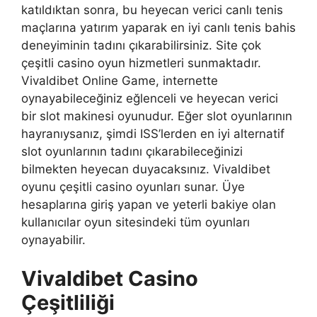
katıldıktan sonra, bu heyecan verici canlı tenis
maçlarına yatırım yaparak en iyi canlı tenis bahis
deneyiminin tadını çıkarabilirsiniz. Site çok
çeşitli casino oyun hizmetleri sunmaktadır.
Vivaldibet Online Game, internette
oynayabileceğiniz eğlenceli ve heyecan verici
bir slot makinesi oyunudur. Eğer slot oyunlarının
hayranıysanız, şimdi ISS’lerden en iyi alternatif
slot oyunlarının tadını çıkarabileceğinizi
bilmekten heyecan duyacaksınız. Vivaldibet
oyunu çeşitli casino oyunları sunar. Üye
hesaplarına giriş yapan ve yeterli bakiye olan
kullanıcılar oyun sitesindeki tüm oyunları
oynayabilir.
Vivaldibet Casino
Çeşitliliği