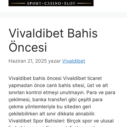
Vivaldibet Bahis
Öncesi
Haziran 21, 2025
yazar
Vivaldibet
Vivaldibet bahis öncesi Vivaldibet ticaret
yapmadan önce canlı bahis sitesi, üst ve alt
sınırları kontrol etmeyi unutmayın. Para ve para
çekilmesi, banka transferi gibi çeşitli para
çekme yöntemleriyle bu siteden geri
çekilebilirken alt sınır dikkate alınabilir.
Vivaldibet Spor Bahisleri: Birçok spor ve ulusal