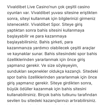
Vivaldibet Live Casino’nun çok çeşitli casino
oyunları var. Vivaldibet yuvası sitesine eriştikten
sonra, siteyi kullanmak için bilgilerinizi girmeniz
istenecektir. Vivaldibet Spor. Siteye giriş
yaptıktan sonra bahis sitesini kullanmaya
başlayabilir ve para kazanmaya
başlayabilirsiniz. Bahis şirketi, para
kazanmanıza yardımcı olabilecek çeşitli araçlar
ve kaynaklar sunar. Bahis sitesindeki spor bahis
özelliklerinden yararlanmak için önce giriş
yapmanız gerekir. Ve size söyleyeyim,
sundukları seçenekler oldukça kazançlı. Sitedeki
spor bahis özelliklerinden yararlanmak için önce
giriş yapmanız gerekir. Siteye girdikten sonra,
büyük ödüller kazanmak için bahis sitesini
kullanabilirsiniz. Birçok bahis tutkunu tarafından
sevilen bu sitedeki kazançlarınızı artırabilirsiniz.