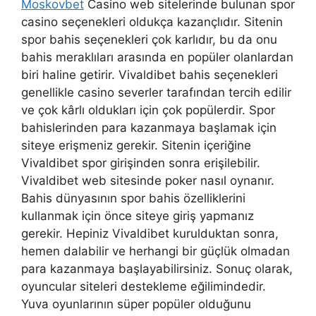
Moskovbet
Casino web sitelerinde bulunan spor
casino seçenekleri oldukça kazançlıdır. Sitenin
spor bahis seçenekleri çok karlıdır, bu da onu
bahis meraklıları arasında en popüler olanlardan
biri haline getirir. Vivaldibet bahis seçenekleri
genellikle casino severler tarafından tercih edilir
ve çok kârlı oldukları için çok popülerdir. Spor
bahislerinden para kazanmaya başlamak için
siteye erişmeniz gerekir. Sitenin içeriğine
Vivaldibet spor girişinden sonra erişilebilir.
Vivaldibet web sitesinde poker nasıl oynanır.
Bahis dünyasının spor bahis özelliklerini
kullanmak için önce siteye giriş yapmanız
gerekir. Hepiniz Vivaldibet kurulduktan sonra,
hemen dalabilir ve herhangi bir güçlük olmadan
para kazanmaya başlayabilirsiniz. Sonuç olarak,
oyuncular siteleri destekleme eğilimindedir.
Yuva oyunlarının süper popüler olduğunu