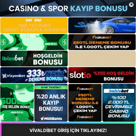
×
VİVALDİBET GİRİŞ İÇİN TIKLAYINIZ!