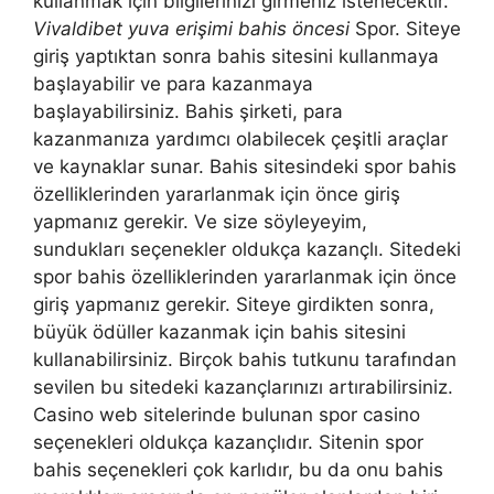
kullanmak için bilgilerinizi girmeniz istenecektir.
Vivaldibet yuva erişimi bahis öncesi
Spor. Siteye
giriş yaptıktan sonra bahis sitesini kullanmaya
başlayabilir ve para kazanmaya
başlayabilirsiniz. Bahis şirketi, para
kazanmanıza yardımcı olabilecek çeşitli araçlar
ve kaynaklar sunar. Bahis sitesindeki spor bahis
özelliklerinden yararlanmak için önce giriş
yapmanız gerekir. Ve size söyleyeyim,
sundukları seçenekler oldukça kazançlı. Sitedeki
spor bahis özelliklerinden yararlanmak için önce
giriş yapmanız gerekir. Siteye girdikten sonra,
büyük ödüller kazanmak için bahis sitesini
kullanabilirsiniz. Birçok bahis tutkunu tarafından
sevilen bu sitedeki kazançlarınızı artırabilirsiniz.
Casino web sitelerinde bulunan spor casino
seçenekleri oldukça kazançlıdır. Sitenin spor
bahis seçenekleri çok karlıdır, bu da onu bahis