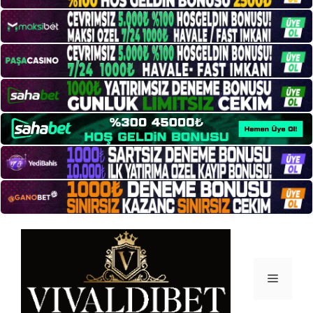
İçeriğe
atla
Menü