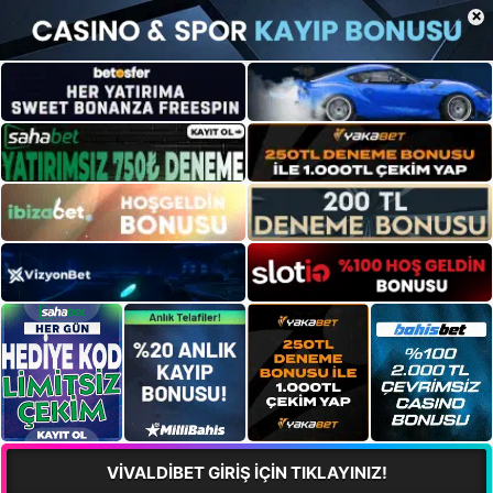
×
VİVALDİBET GİRİŞ İÇİN TIKLAYINIZ!