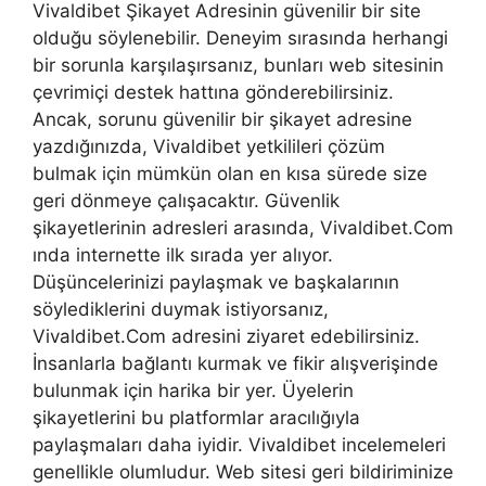
Vivaldibet Şikayet Adresinin güvenilir bir site
olduğu söylenebilir. Deneyim sırasında herhangi
bir sorunla karşılaşırsanız, bunları web sitesinin
çevrimiçi destek hattına gönderebilirsiniz.
Ancak, sorunu güvenilir bir şikayet adresine
yazdığınızda, Vivaldibet yetkilileri çözüm
bulmak için mümkün olan en kısa sürede size
geri dönmeye çalışacaktır. Güvenlik
şikayetlerinin adresleri arasında, Vivaldibet.Com
ında internette ilk sırada yer alıyor.
Düşüncelerinizi paylaşmak ve başkalarının
söylediklerini duymak istiyorsanız,
Vivaldibet.Com adresini ziyaret edebilirsiniz.
İnsanlarla bağlantı kurmak ve fikir alışverişinde
bulunmak için harika bir yer. Üyelerin
şikayetlerini bu platformlar aracılığıyla
paylaşmaları daha iyidir. Vivaldibet incelemeleri
genellikle olumludur. Web sitesi geri bildiriminize