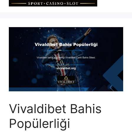
Vivaldibet Bahis
Popülerliği