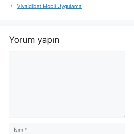
Vivaldibet Mobil Uygulama
Yorum yapın
Yorum
İsim