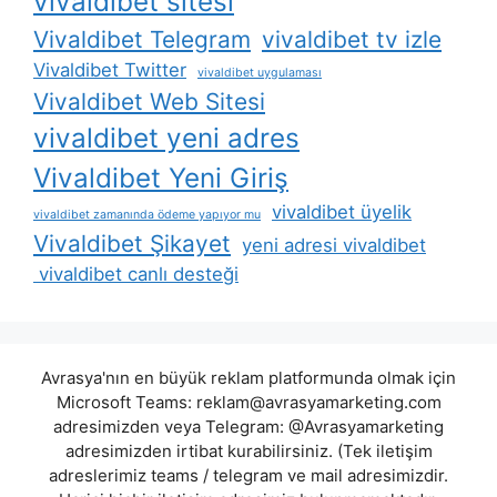
vivaldibet sitesi
Vivaldibet Telegram
vivaldibet tv izle
Vivaldibet Twitter
vivaldibet uygulaması
Vivaldibet Web Sitesi
vivaldibet yeni adres
Vivaldibet Yeni Giriş
vivaldibet üyelik
vivaldibet zamanında ödeme yapıyor mu
Vivaldibet Şikayet
yeni adresi vivaldibet
vivaldibet canlı desteği
Avrasya'nın en büyük reklam platformunda olmak için
Microsoft Teams:
reklam@avrasyamarketing.com
adresimizden veya Telegram: @Avrasyamarketing
adresimizden irtibat kurabilirsiniz. (Tek iletişim
adreslerimiz teams / telegram ve mail adresimizdir.