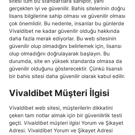
sitesi tüm bu standartlara sahiptir, yani
gerçekten iyi ve güvenilir. Bahis sitelerinin doğru
lisans bilgilerine sahip olması ve güvenilir olması
çok önemlidir. Bu nedenle, insanlar bu günlerde
Vivaldibet ne kadar güvenilir olduğu hakkında
daha fazla merak ediyorlar. Bu web sitesinin
güvenilir olup olmadığını belirlemek için, lisansı
olup olmadığını doğrulayarak başlayın. Bu
durumda, site en yüksek standarda olmasa da
güvenilir olduğunu gösterecektir. Çünkü lisanslı
bir bahis sitesi daha güvenilir olarak kabul edilir.
Vivaldibet Müşteri İlgisi
Vivaldibet web sitesi, müşterilerin dikkatini
çeken tam notlar almak için bir güvenilirlik testi
geçti.
Vivaldibet müşteri i̇lgisi
Yorum ve Şikayet
Adresi. Vivaldibet Yorum ve Şikayet Adresi