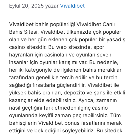
Eylül 20, 2025
yazar
Vivaldibet
Vivaldibet bahis popülerliği Vivaldibet Canlı
Bahis Sitesi. Vivaldibet ülkemizde çok popüler
olan ve her gün eklenen çok popüler bir yasadışı
casino sitesidir. Bu web sitesinde, spor
hayranları için casinoları ve oyunları seven
insanlar için oyunlar karışımı var. Bu nedenle,
her iki kategoriyle de ilgilenen bahis meraklıları
tarafından genellikle tercih edilir ve bu tercih
sağladığı fırsatlarla güçlendirilir. Vivaldibet ile
yüksek bahis oranları, depozito ve şans ile etkili
kazançlar elde edebilirsiniz. Ayrıca, zamanın
nasıl geçtiğini fark etmeden ilginç casino
oyunlarında keyifli zaman geçirebilirsiniz. Tüm
bahisçilerin Vivaldibet bonus fırsatlarını merak
ettiğini ve beklediğini söyleyebiliriz. Bu sitedeki