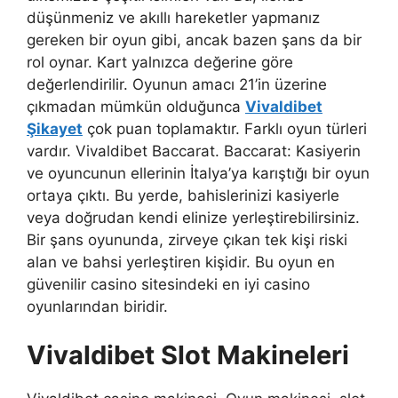
düşünmeniz ve akıllı hareketler yapmanız
gereken bir oyun gibi, ancak bazen şans da bir
rol oynar. Kart yalnızca değerine göre
değerlendirilir. Oyunun amacı 21’in üzerine
çıkmadan mümkün olduğunca
Vivaldibet
Şikayet
çok puan toplamaktır. Farklı oyun türleri
vardır. Vivaldibet Baccarat. Baccarat: Kasiyerin
ve oyuncunun ellerinin İtalya’ya karıştığı bir oyun
ortaya çıktı. Bu yerde, bahislerinizi kasiyerle
veya doğrudan kendi elinize yerleştirebilirsiniz.
Bir şans oyununda, zirveye çıkan tek kişi riski
alan ve bahsi yerleştiren kişidir. Bu oyun en
güvenilir casino sitesindeki en iyi casino
oyunlarından biridir.
Vivaldibet Slot Makineleri