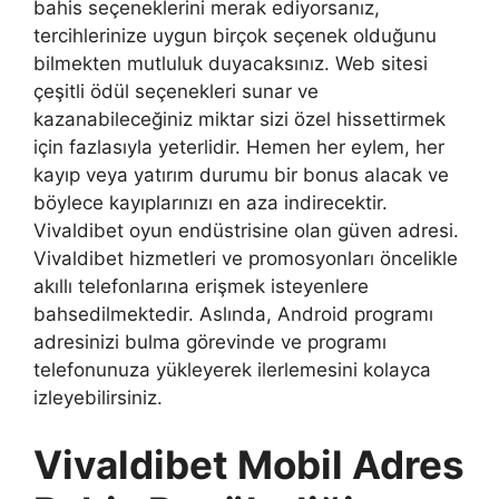
bahis seçeneklerini merak ediyorsanız,
tercihlerinize uygun birçok seçenek olduğunu
bilmekten mutluluk duyacaksınız. Web sitesi
çeşitli ödül seçenekleri sunar ve
kazanabileceğiniz miktar sizi özel hissettirmek
için fazlasıyla yeterlidir. Hemen her eylem, her
kayıp veya yatırım durumu bir bonus alacak ve
böylece kayıplarınızı en aza indirecektir.
Vivaldibet oyun endüstrisine olan güven adresi.
Vivaldibet hizmetleri ve promosyonları öncelikle
akıllı telefonlarına erişmek isteyenlere
bahsedilmektedir. Aslında, Android programı
adresinizi bulma görevinde ve programı
telefonunuza yükleyerek ilerlemesini kolayca
izleyebilirsiniz.
Vivaldibet Mobil Adres