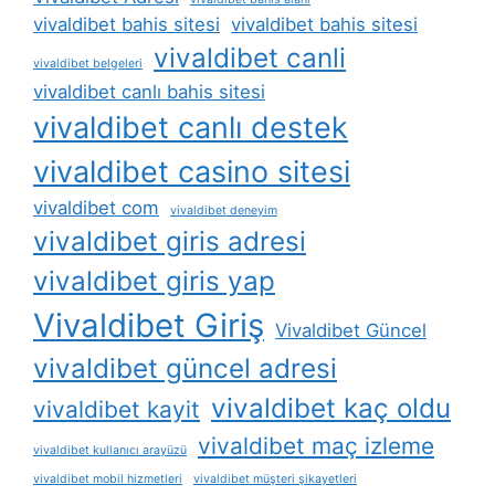
vivaldibet bahis sitesi
vivaldibet bahis sitesi
vivaldibet canli
vivaldibet belgeleri
vivaldibet canlı bahis sitesi
vivaldibet canlı destek
vivaldibet casino sitesi
vivaldibet com
vivaldibet deneyim
vivaldibet giris adresi
vivaldibet giris yap
Vivaldibet Giriş
Vivaldibet Güncel
vivaldibet güncel adresi
vivaldibet kaç oldu
vivaldibet kayit
vivaldibet maç izleme
vivaldibet kullanıcı arayüzü
vivaldibet mobil hizmetleri
vivaldibet müşteri şikayetleri