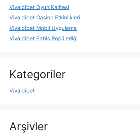
Vivaldibet Oyun Kalitesi
Vivaldibet Casino Etkinlikleri
Vivaldibet Mobil Uygulama
Vivaldibet Bahis Popülerliği
Kategoriler
Vivaldibet
Arşivler