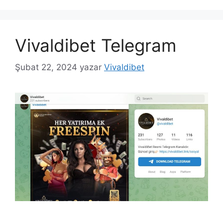
Vivaldibet Telegram
Şubat 22, 2024
yazar
Vivaldibet