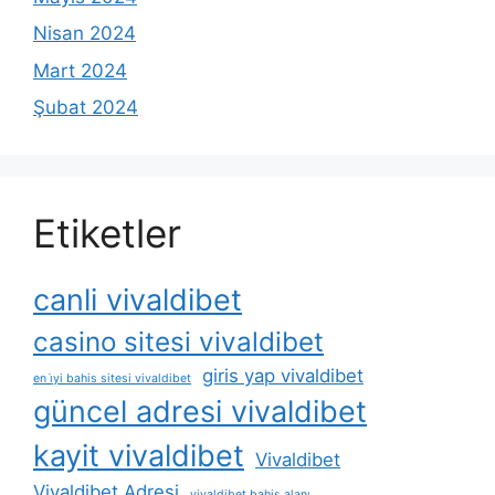
Nisan 2024
Mart 2024
Şubat 2024
Etiketler
canli vivaldibet
casino sitesi vivaldibet
giris yap vivaldibet
en i̇yi bahis sitesi vivaldibet
güncel adresi vivaldibet
kayit vivaldibet
Vivaldibet
Vivaldibet Adresi
vivaldibet bahis alanı