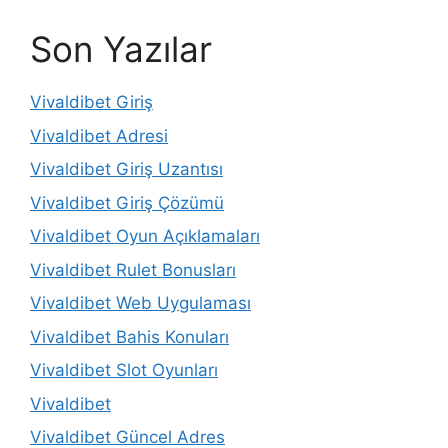
Son Yazılar
Vivaldibet Giriş
Vivaldibet Adresi
Vivaldibet Giriş Uzantısı
Vivaldibet Giriş Çözümü
Vivaldibet Oyun Açıklamaları
Vivaldibet Rulet Bonusları
Vivaldibet Web Uygulaması
Vivaldibet Bahis Konuları
Vivaldibet Slot Oyunları
Vivaldibet
Vivaldibet Güncel Adres