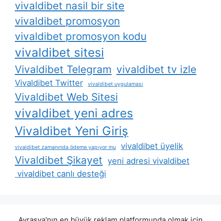
vivaldibet nasil bir site
vivaldibet promosyon
vivaldibet promosyon kodu
vivaldibet sitesi
Vivaldibet Telegram
vivaldibet tv izle
Vivaldibet Twitter
vivaldibet uygulaması
Vivaldibet Web Sitesi
vivaldibet yeni adres
Vivaldibet Yeni Giriş
vivaldibet üyelik
vivaldibet zamanında ödeme yapıyor mu
Vivaldibet Şikayet
yeni adresi vivaldibet
vivaldibet canlı desteği
Avrasya'nın en büyük reklam platformunda olmak için