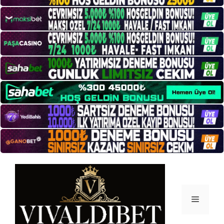
İçeriğe
atla
Menü