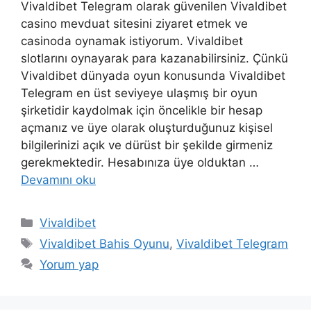
Vivaldibet Telegram olarak güvenilen Vivaldibet
casino mevduat sitesini ziyaret etmek ve
casinoda oynamak istiyorum. Vivaldibet
slotlarını oynayarak para kazanabilirsiniz. Çünkü
Vivaldibet dünyada oyun konusunda Vivaldibet
Telegram en üst seviyeye ulaşmış bir oyun
şirketidir kaydolmak için öncelikle bir hesap
açmanız ve üye olarak oluşturduğunuz kişisel
bilgilerinizi açık ve dürüst bir şekilde girmeniz
gerekmektedir. Hesabınıza üye olduktan …
Devamını oku
Kategoriler
Vivaldibet
Etiketler
Vivaldibet Bahis Oyunu
,
Vivaldibet Telegram
Yorum yap