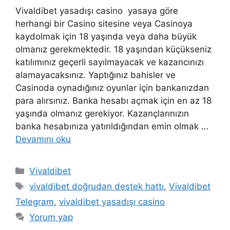
Vivaldibet yasadışı casino yasaya göre
herhangi bir Casino sitesine veya Casinoya
kaydolmak için 18 yaşında veya daha büyük
olmanız gerekmektedir. 18 yaşından küçükseniz
katılımınız geçerli sayılmayacak ve kazancınızı
alamayacaksınız. Yaptığınız bahisler ve
Casinoda oynadığınız oyunlar için bankanızdan
para alırsınız. Banka hesabı açmak için en az 18
yaşında olmanız gerekiyor. Kazançlarınızın
banka hesabınıza yatırıldığından emin olmak …
Devamını oku
Kategoriler
Vivaldibet
Etiketler
vivaldibet doğrudan destek hattı
,
Vivaldibet
Telegram
,
vivaldibet yasadışı casino
Yorum yap