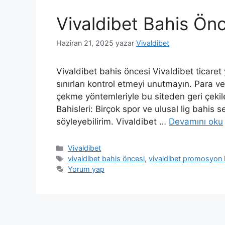
Vivaldibet Bahis Önc
Haziran 21, 2025
yazar
Vivaldibet
Vivaldibet bahis öncesi Vivaldibet ticaret
sınırları kontrol etmeyi unutmayın. Para ve
çekme yöntemleriyle bu siteden geri çekilebi
Bahisleri: Birçok spor ve ulusal lig bahis 
söyleyebilirim. Vivaldibet …
Devamını oku
Kategoriler
Vivaldibet
Etiketler
vivaldibet bahis öncesi
,
vivaldibet promosyon
Yorum yap