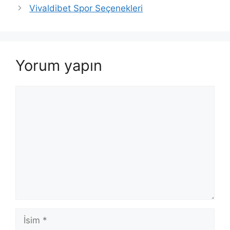
Vivaldibet Spor Seçenekleri
Yorum yapın
Yorum
İsim