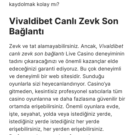
kaydolmak kolay mı?
Vivaldibet Canlı Zevk Son
Bağlantı
Zevk ve tat alamayabilirsiniz. Ancak,
Vivaldibet
canlı zevk son bağlantı
Live Casino deneyiminin
tadını çıkaracağınızı ve önemli kazançlar elde
edeceğinizi garanti ediyoruz. Bu çok deneyimli
ve deneyimli bir web sitesidir. Sunduğu
oyunlarla sizi heyecanlandırıyor. Casino’ya
gitmeden, kesintisiz profesyonel satıcılarla tüm
casino oyunlarına ve daha fazlasına güvenilir bir
ortamda erişebilirsiniz. Önemli oyunlara evde,
işte, seyahat, yolda veya istediğiniz yerde,
istediğiniz yerde istediğiniz her yerde
erişebilirsiniz, her yerden erişebilirsiniz.