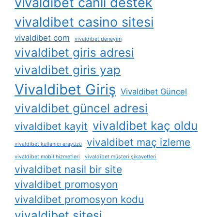
vivaldibet canlı destek
vivaldibet casino sitesi
vivaldibet com
vivaldibet deneyim
vivaldibet giris adresi
vivaldibet giris yap
Vivaldibet Giriş
Vivaldibet Güncel
vivaldibet güncel adresi
vivaldibet kaç oldu
vivaldibet kayit
vivaldibet maç izleme
vivaldibet kullanıcı arayüzü
vivaldibet mobil hizmetleri
vivaldibet müşteri şikayetleri
vivaldibet nasil bir site
vivaldibet promosyon
vivaldibet promosyon kodu
vivaldibet sitesi