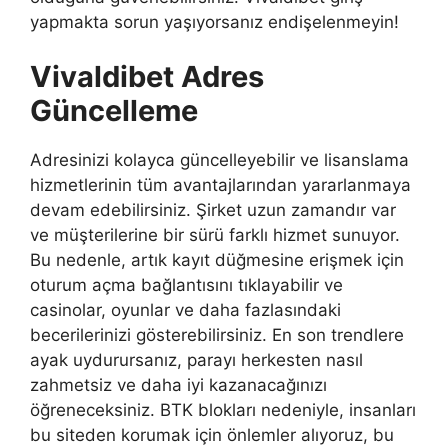
yapmakta sorun yaşıyorsanız endişelenmeyin!
Vivaldibet Adres
Güncelleme
Adresinizi kolayca güncelleyebilir ve lisanslama
hizmetlerinin tüm avantajlarından yararlanmaya
devam edebilirsiniz. Şirket uzun zamandır var
ve müşterilerine bir sürü farklı hizmet sunuyor.
Bu nedenle, artık kayıt düğmesine erişmek için
oturum açma bağlantısını tıklayabilir ve
casinolar, oyunlar ve daha fazlasındaki
becerilerinizi gösterebilirsiniz. En son trendlere
ayak uydurursanız, parayı herkesten nasıl
zahmetsiz ve daha iyi kazanacağınızı
öğreneceksiniz. BTK blokları nedeniyle, insanları
bu siteden korumak için önlemler alıyoruz, bu