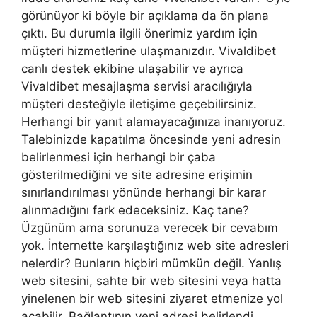
görünüyor ki böyle bir açıklama da ön plana
çıktı. Bu durumla ilgili önerimiz yardım için
müşteri hizmetlerine ulaşmanızdır. Vivaldibet
canlı destek ekibine ulaşabilir ve ayrıca
Vivaldibet mesajlaşma servisi aracılığıyla
müşteri desteğiyle iletişime geçebilirsiniz.
Herhangi bir yanıt alamayacağınıza inanıyoruz.
Talebinizde kapatılma öncesinde yeni adresin
belirlenmesi için herhangi bir çaba
gösterilmediğini ve site adresine erişimin
sınırlandırılması yönünde herhangi bir karar
alınmadığını fark edeceksiniz. Kaç tane?
Üzgünüm ama sorunuza verecek bir cevabım
yok. İnternette karşılaştığınız web site adresleri
nelerdir? Bunların hiçbiri mümkün değil. Yanlış
web sitesini, sahte bir web sitesini veya hatta
yinelenen bir web sitesini ziyaret etmenize yol
açabilir. Bağlantının yeni adresi belirlendi.