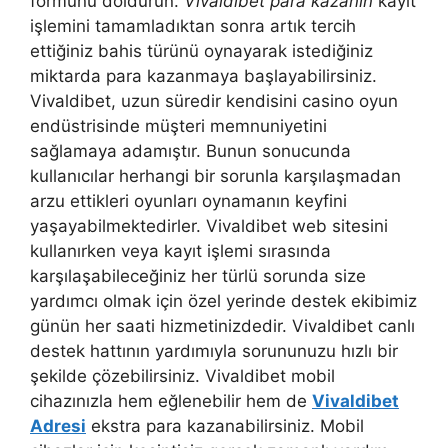
formunu doldurun.
Vivaldibet para kazanın
kayıt
işlemini tamamladıktan sonra artık tercih
ettiğiniz bahis türünü oynayarak istediğiniz
miktarda para kazanmaya başlayabilirsiniz.
Vivaldibet, uzun süredir kendisini casino oyun
endüstrisinde müşteri memnuniyetini
sağlamaya adamıştır. Bunun sonucunda
kullanıcılar herhangi bir sorunla karşılaşmadan
arzu ettikleri oyunları oynamanın keyfini
yaşayabilmektedirler. Vivaldibet web sitesini
kullanırken veya kayıt işlemi sırasında
karşılaşabileceğiniz her türlü sorunda size
yardımcı olmak için özel yerinde destek ekibimiz
günün her saati hizmetinizdedir. Vivaldibet canlı
destek hattının yardımıyla sorununuzu hızlı bir
şekilde çözebilirsiniz. Vivaldibet mobil
cihazınızla hem eğlenebilir hem de
Vivaldibet
Adresi
ekstra para kazanabilirsiniz. Mobil