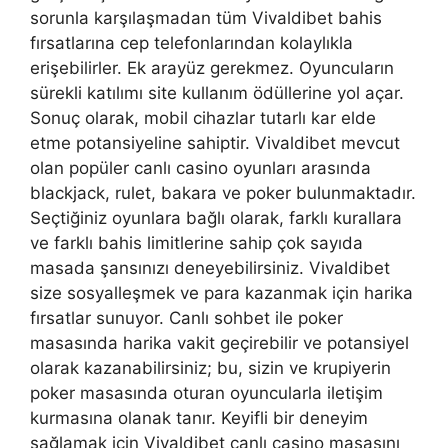
sorunla karşılaşmadan tüm Vivaldibet bahis
fırsatlarına cep telefonlarından kolaylıkla
erişebilirler. Ek arayüz gerekmez. Oyuncuların
sürekli katılımı site kullanım ödüllerine yol açar.
Sonuç olarak, mobil cihazlar tutarlı kar elde
etme potansiyeline sahiptir. Vivaldibet mevcut
olan popüler canlı casino oyunları arasında
blackjack, rulet, bakara ve poker bulunmaktadır.
Seçtiğiniz oyunlara bağlı olarak, farklı kurallara
ve farklı bahis limitlerine sahip çok sayıda
masada şansınızı deneyebilirsiniz. Vivaldibet
size sosyalleşmek ve para kazanmak için harika
fırsatlar sunuyor. Canlı sohbet ile poker
masasında harika vakit geçirebilir ve potansiyel
olarak kazanabilirsiniz; bu, sizin ve krupiyerin
poker masasında oturan oyuncularla iletişim
kurmasına olanak tanır. Keyifli bir deneyim
sağlamak için Vivaldibet canlı casino masasını