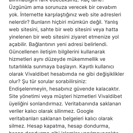
Üzgünüm ama sorunuza verecek bir cevabım
yok. İnternette karşılaştığınız web site adresleri
nelerdir? Bunların hiçbiri mümkün değil. Yanlış
web sitesini, sahte bir web sitesini veya hatta
yinelenen bir web sitesini ziyaret etmenize yol
açabilir. Bağlantının yeni adresi belirlendi.
Güncellenen iletişim bilgilerini kullanarak
hizmetleri aynı düzeyde mükemmellik ve
tutarlılıkla sunmaya başlayın. Kayıtlı kullanıcı
olarak Vivaldibet hesabımda ne gibi değişiklikler
olur? Şu tür sorular sorabilirsiniz:
Endişelenmeyin, hesabınız güvende kalacaktır.
Site yönetimi veya müşteri hizmetleri Vivaldibet
üyeliğini sonlandırmaz. Veritabanında saklanan
veriler kalıcı olarak silinmez. Google
veritabanları saklanan belgeleri kalıcı olarak
silmez. Hesap kapatma, hesap dondurma,