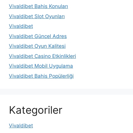
Vivaldibet Bahis Konuları
Vivaldibet Slot Oyunları
Vivaldibet
Vivaldibet Güncel Adres
Vivaldibet Oyun Kalitesi
Vivaldibet Casino Etkinlikleri
Vivaldibet Mobil Uygulama
Vivaldibet Bahis Popülerliği
Kategoriler
Vivaldibet