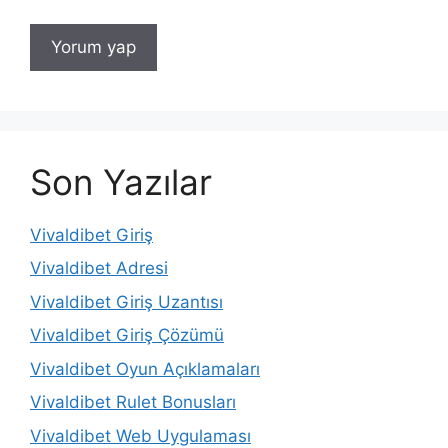
Son Yazılar
Vivaldibet Giriş
Vivaldibet Adresi
Vivaldibet Giriş Uzantısı
Vivaldibet Giriş Çözümü
Vivaldibet Oyun Açıklamaları
Vivaldibet Rulet Bonusları
Vivaldibet Web Uygulaması