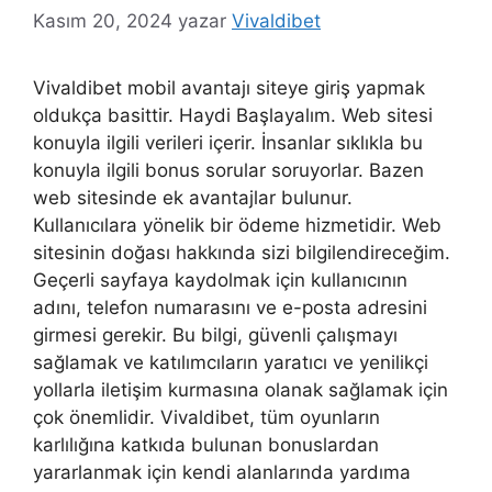
Kasım 20, 2024
yazar
Vivaldibet
Vivaldibet mobil avantajı siteye giriş yapmak
oldukça basittir. Haydi Başlayalım. Web sitesi
konuyla ilgili verileri içerir. İnsanlar sıklıkla bu
konuyla ilgili bonus sorular soruyorlar. Bazen
web sitesinde ek avantajlar bulunur.
Kullanıcılara yönelik bir ödeme hizmetidir. Web
sitesinin doğası hakkında sizi bilgilendireceğim.
Geçerli sayfaya kaydolmak için kullanıcının
adını, telefon numarasını ve e-posta adresini
girmesi gerekir. Bu bilgi, güvenli çalışmayı
sağlamak ve katılımcıların yaratıcı ve yenilikçi
yollarla iletişim kurmasına olanak sağlamak için
çok önemlidir. Vivaldibet, tüm oyunların
karlılığına katkıda bulunan bonuslardan
yararlanmak için kendi alanlarında yardıma