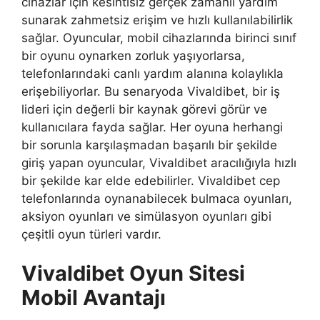
cihazlar için kesintisiz gerçek zamanlı yardım
sunarak zahmetsiz erişim ve hızlı kullanılabilirlik
sağlar. Oyuncular, mobil cihazlarında birinci sınıf
bir oyunu oynarken zorluk yaşıyorlarsa,
telefonlarındaki canlı yardım alanına kolaylıkla
erişebiliyorlar. Bu senaryoda Vivaldibet, bir iş
lideri için değerli bir kaynak görevi görür ve
kullanıcılara fayda sağlar. Her oyuna herhangi
bir sorunla karşılaşmadan başarılı bir şekilde
giriş yapan oyuncular, Vivaldibet aracılığıyla hızlı
bir şekilde kar elde edebilirler. Vivaldibet cep
telefonlarında oynanabilecek bulmaca oyunları,
aksiyon oyunları ve simülasyon oyunları gibi
çeşitli oyun türleri vardır.
Vivaldibet Oyun Sitesi
Mobil Avantajı