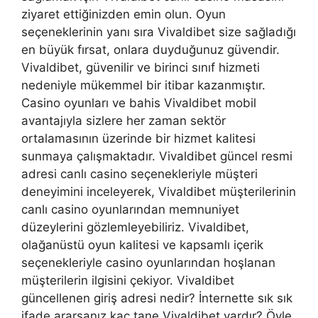
ziyaret ettiğinizden emin olun. Oyun
seçeneklerinin yanı sıra Vivaldibet size sağladığı
en büyük fırsat, onlara duyduğunuz güvendir.
Vivaldibet, güvenilir ve birinci sınıf hizmeti
nedeniyle mükemmel bir itibar kazanmıştır.
Casino oyunları ve bahis Vivaldibet mobil
avantajıyla sizlere her zaman sektör
ortalamasının üzerinde bir hizmet kalitesi
sunmaya çalışmaktadır. Vivaldibet güncel resmi
adresi canlı casino seçenekleriyle müşteri
deneyimini inceleyerek, Vivaldibet müşterilerinin
canlı casino oyunlarından memnuniyet
düzeylerini gözlemleyebiliriz. Vivaldibet,
olağanüstü oyun kalitesi ve kapsamlı içerik
seçenekleriyle casino oyunlarından hoşlanan
müşterilerin ilgisini çekiyor. Vivaldibet
güncellenen giriş adresi nedir? İnternette sık sık
ifade ararsanız kaç tane Vivaldibet vardır? Öyle