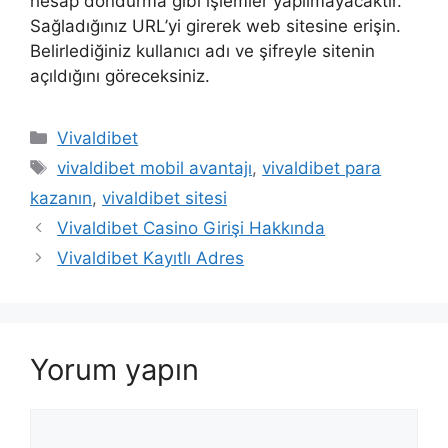
hesap dondurma gibi işlemler yapılmayacaktır.
Sağladığınız URL’yi girerek web sitesine erişin.
Belirlediğiniz kullanıcı adı ve şifreyle sitenin
açıldığını göreceksiniz.
Kategoriler
Vivaldibet
Etiketler
vivaldibet mobil avantajı
,
vivaldibet para
kazanın
,
vivaldibet sitesi
Vivaldibet Casino Girişi Hakkında
Vivaldibet Kayıtlı Adres
Yorum yapın
Yorum