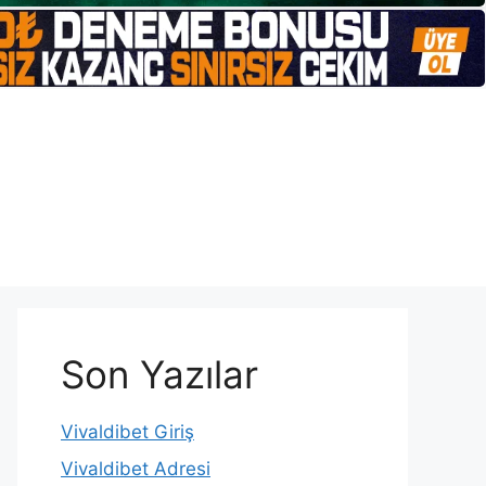
Son Yazılar
Vivaldibet Giriş
Vivaldibet Adresi