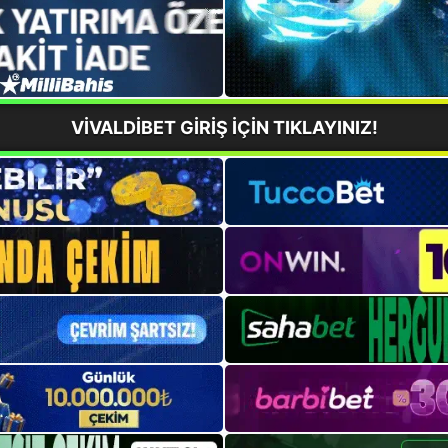
VİVALDİBET GİRİŞ İÇİN TIKLAYINIZ!