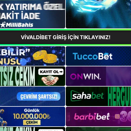
VİVALDİBET GİRİŞ İÇİN TIKLAYINIZ!