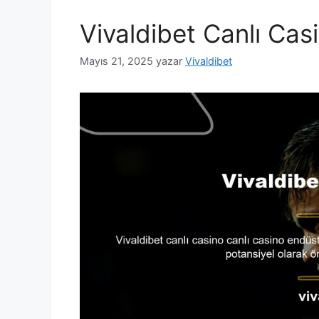
Vivaldibet Canlı Cas
Mayıs 21, 2025
yazar
Vivaldibet