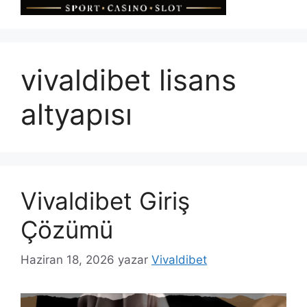
vivaldibet lisans
altyapısı
Vivaldibet Giriş
Çözümü
Haziran 18, 2026
yazar
Vivaldibet