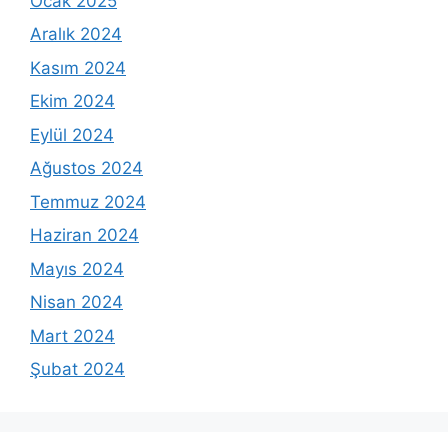
Ocak 2025
Aralık 2024
Kasım 2024
Ekim 2024
Eylül 2024
Ağustos 2024
Temmuz 2024
Haziran 2024
Mayıs 2024
Nisan 2024
Mart 2024
Şubat 2024