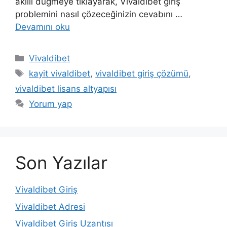
akıllı düğmeye tıklayarak, Vivaldibet giriş
problemini nasıl çözeceğinizin cevabını …
Devamını oku
Kategoriler
Vivaldibet
Etiketler
kayit vivaldibet
,
vivaldibet giriş çözümü
,
vivaldibet lisans altyapısı
Yorum yap
Son Yazılar
Vivaldibet Giriş
Vivaldibet Adresi
Vivaldibet Giriş Uzantısı