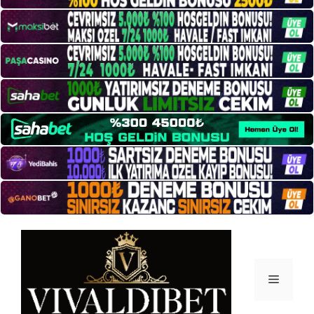
İçeriğe
atla
Menü