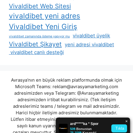
Vivaldibet Web Sitesi
vivaldibet yeni adres
Vivaldibet Yeni Giriş
vivaldibet üyelik
vivaldibet zamanında ödeme yapıyor mu
Vivaldibet Şikayet
yeni adresi vivaldibet
vivaldibet canlı desteği
Avrasya'nın en büyük reklam platformunda olmak için
Microsoft Teams:
reklam@avrasyamarketing.com
adresimizden veya Telegram: @Avrasyamarketing
adresimizden irtibat kurabilirsiniz. (Tek iletişim
adreslerimiz teams / telegram ve mail adresimizdir.
Harici hiçbir iletişim adresimiz bulunmamaktadır.
Lütfen itibar etmeyiniz.) Türkiye yasalarına göre 7258
sayılı kanun uyarınca yasa dışı bahis oynamanın
cezaları mevcuttur. Şu an bulunduğunuz site hiç bir