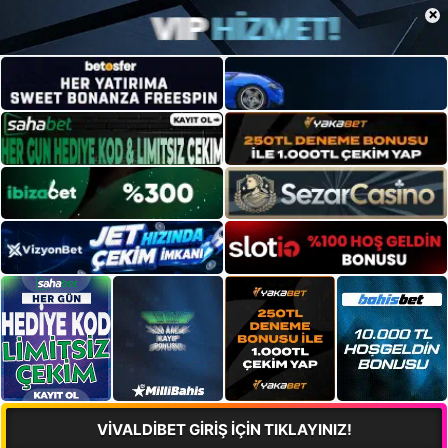
×
VİVALDİBET GİRİŞ İÇİN TIKLAYINIZ!