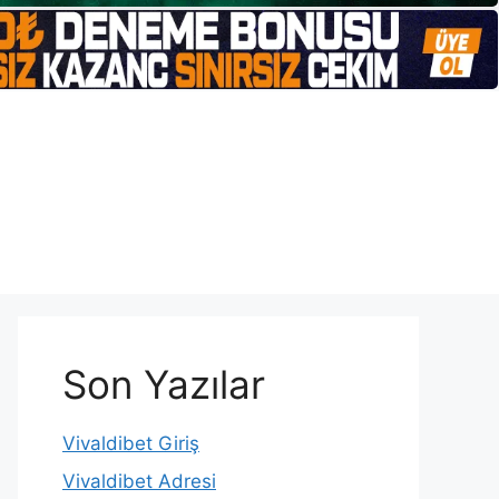
Son Yazılar
Vivaldibet Giriş
Vivaldibet Adresi