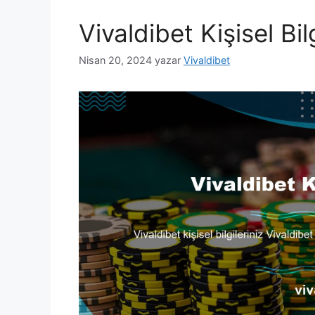
Vivaldibet Kişisel Bilg
Nisan 20, 2024
yazar
Vivaldibet