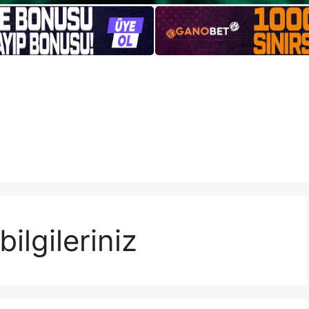
bilgileriniz