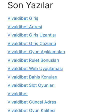
Son Yazılar
Vivaldibet Giriş
Vivaldibet Adresi
Vivaldibet Giriş Uzantısı
Vivaldibet Giriş Çözümü
Vivaldibet Oyun Açıklamaları
Vivaldibet Rulet Bonusları
Vivaldibet Web Uygulaması
Vivaldibet Bahis Konuları
Vivaldibet Slot Oyunları
Vivaldibet
Vivaldibet Güncel Adres
Vivaldibet Oyun Kalitesi