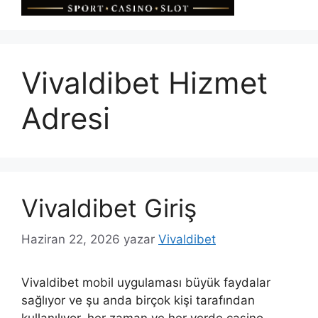
Vivaldibet Hizmet
Adresi
Vivaldibet Giriş
Haziran 22, 2026
yazar
Vivaldibet
Vivaldibet mobil uygulaması büyük faydalar
sağlıyor ve şu anda birçok kişi tarafından