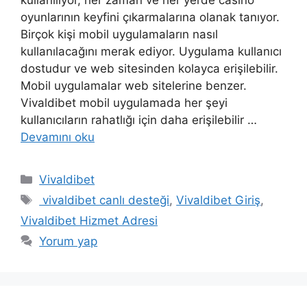
kullanılıyor, her zaman ve her yerde casino
oyunlarının keyfini çıkarmalarına olanak tanıyor.
Birçok kişi mobil uygulamaların nasıl
kullanılacağını merak ediyor. Uygulama kullanıcı
dostudur ve web sitesinden kolayca erişilebilir.
Mobil uygulamalar web sitelerine benzer.
Vivaldibet mobil uygulamada her şeyi
kullanıcıların rahatlığı için daha erişilebilir …
Devamını oku
Kategoriler
Vivaldibet
Etiketler
vivaldibet canlı desteği
,
Vivaldibet Giriş
,
Vivaldibet Hizmet Adresi
Yorum yap