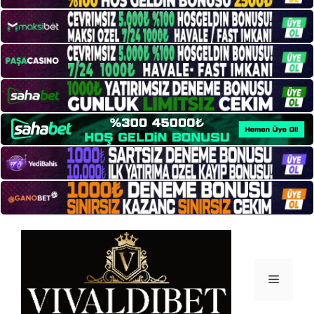
İçeriğe
atla
Menü