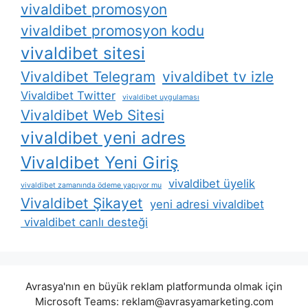
vivaldibet promosyon
vivaldibet promosyon kodu
vivaldibet sitesi
Vivaldibet Telegram
vivaldibet tv izle
Vivaldibet Twitter
vivaldibet uygulaması
Vivaldibet Web Sitesi
vivaldibet yeni adres
Vivaldibet Yeni Giriş
vivaldibet üyelik
vivaldibet zamanında ödeme yapıyor mu
Vivaldibet Şikayet
yeni adresi vivaldibet
vivaldibet canlı desteği
Avrasya'nın en büyük reklam platformunda olmak için
Microsoft Teams:
reklam@avrasyamarketing.com