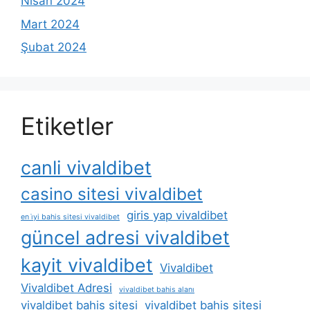
Nisan 2024
Mart 2024
Şubat 2024
Etiketler
canli vivaldibet
casino sitesi vivaldibet
giris yap vivaldibet
en i̇yi bahis sitesi vivaldibet
güncel adresi vivaldibet
kayit vivaldibet
Vivaldibet
Vivaldibet Adresi
vivaldibet bahis alanı
vivaldibet bahis sitesi
vivaldibet bahis sitesi