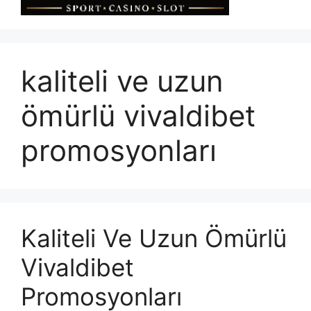
kaliteli ve uzun
ömürlü vivaldibet
promosyonları
Kaliteli Ve Uzun Ömürlü
Vivaldibet
Promosyonları