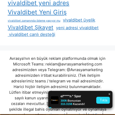
vivaldibet yeni adres
Vivaldibet Yeni Giriş
vivaldibet üyelik
vivaldibet zamanında ödeme yapıyor mu
Vivaldibet Şikayet
yeni adresi vivaldibet
vivaldibet canlı desteği
Avrasya'nın en büyük reklam platformunda olmak için
Microsoft Teams:
reklam@avrasyamarketing.com
adresimizden veya Telegram: @Avrasyamarketing
adresimizden irtibat kurabilirsiniz. (Tek iletişim
adreslerimiz teams / telegram ve mail adresimizdir.
Harici hiçbir iletişim adresimiz bulunmamaktadır.
Lütfen itibar etmeyiniz.) Türkiye yasalarına göre 7258
sayılı kanun uyarınca yasa dışı bahis oynamanın
cezaları mevcuttur. Şu an bulunduğunuz site hiç bir
şekilde illegal bahis oyunları oynatmıyor ve oynamaya
aracı olmuyordur.
casinoroyal
|
reynabet
|
betdior
|