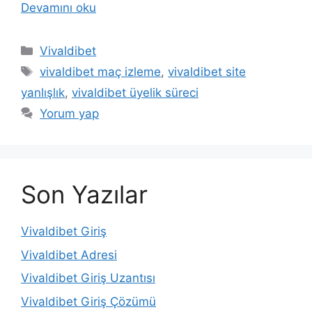
Devamını oku
Kategoriler
Vivaldibet
Etiketler
vivaldibet maç izleme
,
vivaldibet site
yanlışlık
,
vivaldibet üyelik süreci
Yorum yap
Son Yazılar
Vivaldibet Giriş
Vivaldibet Adresi
Vivaldibet Giriş Uzantısı
Vivaldibet Giriş Çözümü