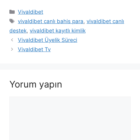
Kategoriler
Vivaldibet
Etiketler
vivaldibet canlı bahis para
,
vivaldibet canlı
destek
,
vivaldibet kayıtlı kimlik
Vivaldibet Üyelik Süreci
Vivaldibet Tv
Yorum yapın
Yorum