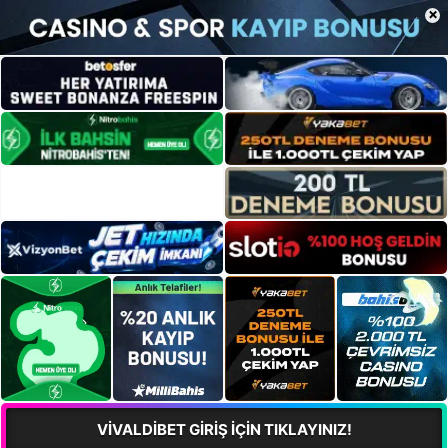
×
VİVALDİBET GİRİŞ İÇİN TIKLAYINIZ!