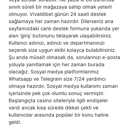
sınırlı süreli bir mağazaya sahip olmak yeterli
olmuyor. Vivaldibet günün 24 saati destek
sağlamaya her zaman hazırdır. Dilerseniz ana
sayfamızdaki canlı destek formuna yukarıda yer
alan ‘giriş’ butonunu tıklayarak ulaşabilirsiniz.
Kullanıcı adınızı, adınızı ve departmanınızı
seçerek size uygun ekibi kolayca bulabilirsiniz.
Şu anda müsait olmasak da, sorularınızı e-posta
yoluyla yanıtlamak için her zaman burada
olacağız. Sosyal medya platformlarımız
Whatsapp ve Telegram size 7/24 yardımcı
olmaya hazırdır. Sosyal medya kullanımı zaman
içerisinde pek çok olumlu sonuç vermiştir.
Başlangıçta casino siteleriyle ilgili endişeler
vardı ancak kısa sürede dikkat çekti ve
kullanıcılar arasında popüler bir konu haline
geldi.