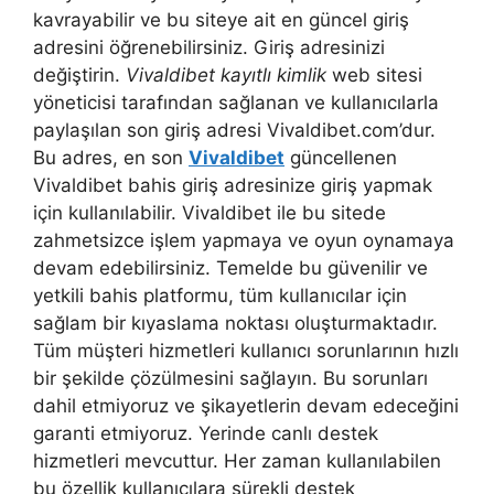
kavrayabilir ve bu siteye ait en güncel giriş
adresini öğrenebilirsiniz. Giriş adresinizi
değiştirin.
Vivaldibet kayıtlı kimlik
web sitesi
yöneticisi tarafından sağlanan ve kullanıcılarla
paylaşılan son giriş adresi Vivaldibet.com’dur.
Bu adres, en son
Vivaldibet
güncellenen
Vivaldibet bahis giriş adresinize giriş yapmak
için kullanılabilir. Vivaldibet ile bu sitede
zahmetsizce işlem yapmaya ve oyun oynamaya
devam edebilirsiniz. Temelde bu güvenilir ve
yetkili bahis platformu, tüm kullanıcılar için
sağlam bir kıyaslama noktası oluşturmaktadır.
Tüm müşteri hizmetleri kullanıcı sorunlarının hızlı
bir şekilde çözülmesini sağlayın. Bu sorunları
dahil etmiyoruz ve şikayetlerin devam edeceğini
garanti etmiyoruz. Yerinde canlı destek
hizmetleri mevcuttur. Her zaman kullanılabilen
bu özellik kullanıcılara sürekli destek