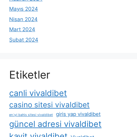
Mayıs 2024
Nisan 2024
Mart 2024
Şubat 2024
Etiketler
canli vivaldibet
casino sitesi vivaldibet
giris yap vivaldibet
en i̇yi bahis sitesi vivaldibet
güncel adresi vivaldibet
kayit vivaldibet