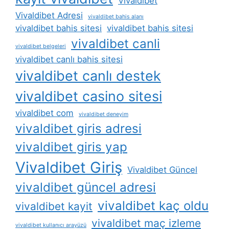
Vivaldibet
Vivaldibet Adresi
vivaldibet bahis alanı
vivaldibet bahis sitesi
vivaldibet bahis sitesi
vivaldibet canli
vivaldibet belgeleri
vivaldibet canlı bahis sitesi
vivaldibet canlı destek
vivaldibet casino sitesi
vivaldibet com
vivaldibet deneyim
vivaldibet giris adresi
vivaldibet giris yap
Vivaldibet Giriş
Vivaldibet Güncel
vivaldibet güncel adresi
vivaldibet kaç oldu
vivaldibet kayit
vivaldibet maç izleme
vivaldibet kullanıcı arayüzü