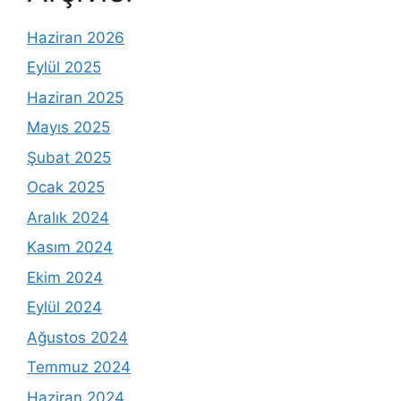
Haziran 2026
Eylül 2025
Haziran 2025
Mayıs 2025
Şubat 2025
Ocak 2025
Aralık 2024
Kasım 2024
Ekim 2024
Eylül 2024
Ağustos 2024
Temmuz 2024
Haziran 2024