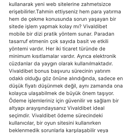
kullanarak yeni web sitelerine zahmetsizce
erişebilirler.Tahmin ettiyseniz hem para yatırma
hem de çekme konusunda sorun yaşayan bir
sitede işlem yapmak kolay mı? Vivaldibet
mobile bir dizi pratik yöntem sunar. Paradan
tasarruf etmenin çok sayıda basit ve etkili
yöntemi vardır. Her iki ticaret türünde de
minimum kısıtlamalar vardır. Ayrıca elektronik
cüzdanlar da yaygın olarak kullanılmaktadır.
Vivaldibet bonus başvuru sürecinin yatırım
odaklı olduğu göz önüne alındığında, sadece en
düşük fiyatı düşünmek değil, aynı zamanda ona
kolayca ulaşabilmek de büyük önem taşıyor.
Ödeme işlemleriniz için güvenilir ve sağlam bir
altyapı arayışındaysanız Vivaldibet ideal
seçimdir. Vivaldibet ödeme sürecindeki
kullanıcılar, bir oyun sitesini kullanırken
beklenmedik sorunlarla karşılaşabilir veya