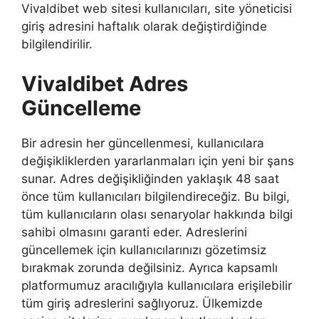
Vivaldibet web sitesi kullanıcıları, site yöneticisi
giriş adresini haftalık olarak değiştirdiğinde
bilgilendirilir.
Vivaldibet Adres
Güncelleme
Bir adresin her güncellenmesi, kullanıcılara
değişikliklerden yararlanmaları için yeni bir şans
sunar. Adres değişikliğinden yaklaşık 48 saat
önce tüm kullanıcıları bilgilendireceğiz. Bu bilgi,
tüm kullanıcıların olası senaryolar hakkında bilgi
sahibi olmasını garanti eder. Adreslerini
güncellemek için kullanıcılarınızı gözetimsiz
bırakmak zorunda değilsiniz. Ayrıca kapsamlı
platformumuz aracılığıyla kullanıcılara erişilebilir
tüm giriş adreslerini sağlıyoruz. Ülkemizde