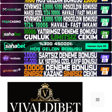
İçeriğe
atla
Menü