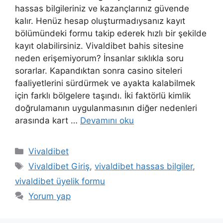
hassas bilgileriniz ve kazançlarınız güvende
kalır. Henüz hesap oluşturmadıysanız kayıt
bölümündeki formu takip ederek hızlı bir şekilde
kayıt olabilirsiniz. Vivaldibet bahis sitesine
neden erişemiyorum? İnsanlar sıklıkla soru
sorarlar. Kapandıktan sonra casino siteleri
faaliyetlerini sürdürmek ve ayakta kalabilmek
için farklı bölgelere taşındı. İki faktörlü kimlik
doğrulamanın uygulanmasının diğer nedenleri
arasında kart …
Devamını oku
Kategoriler
Vivaldibet
Etiketler
Vivaldibet Giriş
,
vivaldibet hassas bilgiler
,
vivaldibet üyelik formu
Yorum yap