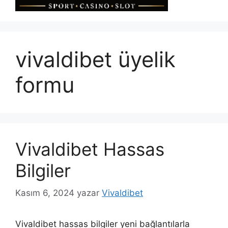
vivaldibet üyelik
formu
Vivaldibet Hassas
Bilgiler
Kasım 6, 2024
yazar
Vivaldibet
Vivaldibet hassas bilgiler yeni bağlantılarla