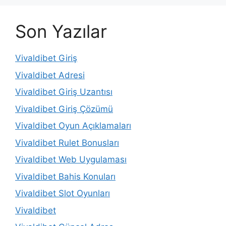
Son Yazılar
Vivaldibet Giriş
Vivaldibet Adresi
Vivaldibet Giriş Uzantısı
Vivaldibet Giriş Çözümü
Vivaldibet Oyun Açıklamaları
Vivaldibet Rulet Bonusları
Vivaldibet Web Uygulaması
Vivaldibet Bahis Konuları
Vivaldibet Slot Oyunları
Vivaldibet