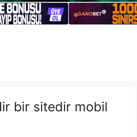
ir bir sitedir mobil