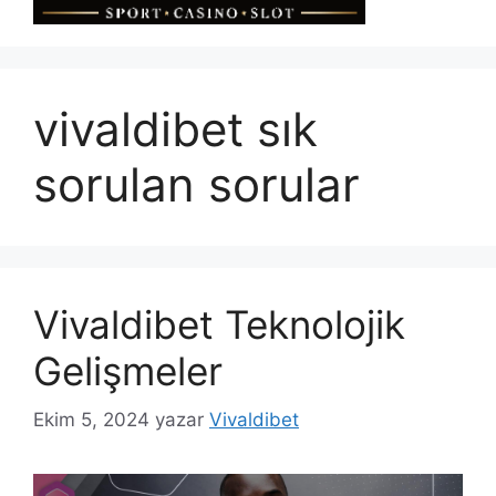
vivaldibet sık
sorulan sorular
Vivaldibet Teknolojik
Gelişmeler
Ekim 5, 2024
yazar
Vivaldibet