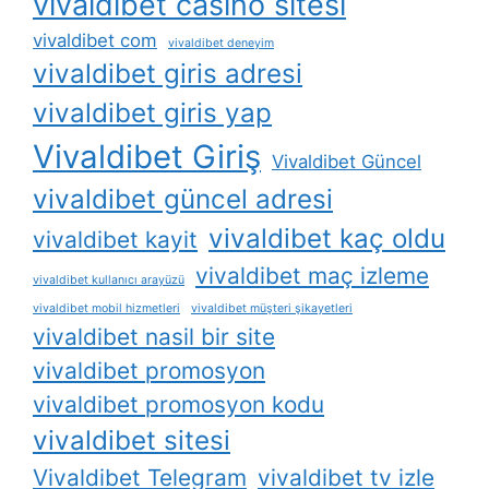
vivaldibet casino sitesi
vivaldibet com
vivaldibet deneyim
vivaldibet giris adresi
vivaldibet giris yap
Vivaldibet Giriş
Vivaldibet Güncel
vivaldibet güncel adresi
vivaldibet kaç oldu
vivaldibet kayit
vivaldibet maç izleme
vivaldibet kullanıcı arayüzü
vivaldibet mobil hizmetleri
vivaldibet müşteri şikayetleri
vivaldibet nasil bir site
vivaldibet promosyon
vivaldibet promosyon kodu
vivaldibet sitesi
Vivaldibet Telegram
vivaldibet tv izle